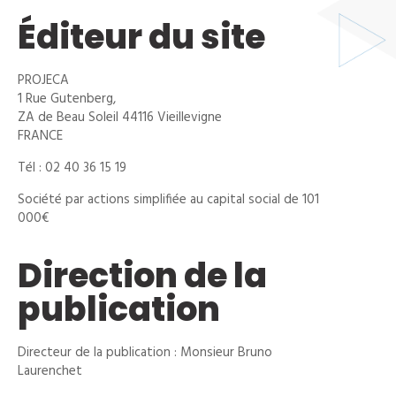
Éditeur du site
PROJECA
1 Rue Gutenberg,
ZA de Beau Soleil 44116 Vieillevigne
FRANCE
Tél : 02 40 36 15 19
Société par actions simplifiée au capital social de 101
000€
Direction de la
publication
Directeur de la publication : Monsieur Bruno
Laurenchet