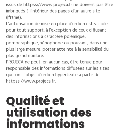
issus de httpss://www.projeca.fr ne doivent pas être
imbriqués à l’intérieur des pages d’un autre site
(iframe).
L’autorisation de mise en place d’un lien est valable
pour tout support, à l’exception de ceux diffusant
des informations à caractère polémique,
pornographique, xénophobe ou pouvant, dans une
plus large mesure, porter atteinte à la sensibilité du
plus grand nombre.
PROJECA ne peut, en aucun cas, être tenue pour
responsable des informations diffusées sur les sites
qui font l’objet d’un lien hypertexte à partir de
httpss://www.projeca.fr.
Qualité et
utilisation des
informations