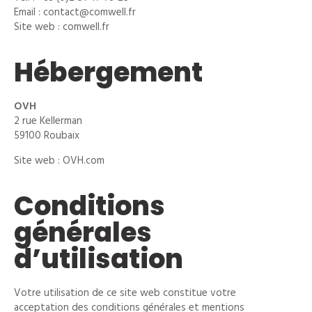
Email : contact@comwell.fr
Site web : comwell.fr
Hébergement
OVH
2 rue Kellerman
59100 Roubaix
Site web : OVH.com
Conditions
générales
d’utilisation
Votre utilisation de ce site web constitue votre
acceptation des conditions générales et mentions