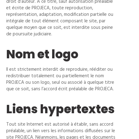
droit d’auteur. À ce titre, sauf autorisation préalable
et écrite de PROJECA, toute reproduction,
représentation, adaptation, modification partielle ou
intégrale de tout élément composant le site, par
quelque moyen que ce soit, est interdite sous peine
de poursuite judiciaire.
Nom et logo
Il est strictement interdit de reproduire, rééditer ou
redistribuer totalement ou partiellement le nom
PROJECA ou son logo, seul ou associé à quelque titre
que ce soit, sans l’accord écrit préalable de PROJECA.
Liens hypertextes
Tout site Internet est autorisé à établir, sans accord
préalable, un lien vers les informations diffusées sur le
site PROJECA. Néanmoins, les pages et les documents