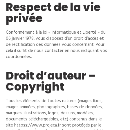
Respect de la vie
privée
Conformément à la loi « Informatique et Liberté » du
06 janvier 1978, vous disposez d’un droit d’accès et
de rectification des données vous concernant. Pour
cela il suffit de nous contacter en nous indiquant vos
coordonnées.
Droit d’auteur –
Copyright
Tous les éléments de toutes natures (images fixes,
images animées, photographies, bases de données,
marques, illustrations, logos, dessins, modèles,
documents téléchargeables, etc) contenus dans le
site httpss://www.projeca.fr sont protégés par le