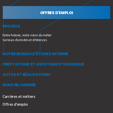
OFFRES D'EMPLOI
PROJECA
Notre histoire, notre vision du métier
Secteurs d’activités et références
NOTRE BUREAU D'ÉTUDES INTERNE
PRESTATIONS ET ASSISTANCE TECHNIQUE
ACTUS ET RÉALISATIONS
NOUS REJOINDRE
Carrières et métiers
Offres d'emploi