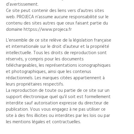
d’avertissement.
Ce site peut contenir des liens vers d’autres sites
web. PROJECA n’assume aucune responsabilité sur le
contenu des sites autres que ceux faisant partie du
domaine httpss://www.projeca.fr
L’ensemble de ce site relève de la législation française
et internationale sur le droit d’auteur et la propriété
intellectuelle. Tous les droits de reproduction sont
réservés, y compris pour les documents
téléchargeables, les représentations iconographiques
et photographiques, ainsi que les contenus
rédactionnels. Les marques citées appartiennent à
leurs propriétaires respectifs.
La reproduction de toute ou partie de ce site sur un
support électronique quel qu’il soit est formellement
interdite sauf autorisation expresse du directeur de
publication. Vous vous engagez à ne pas utiliser ce
site à des fins illicites ou interdites par les lois ou par
les mentions légales et contractuelles.