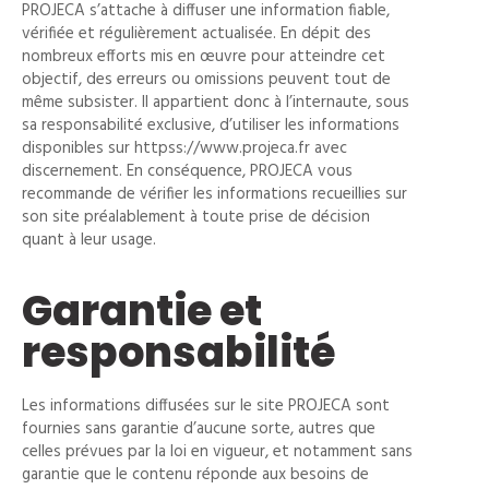
PROJECA s’attache à diffuser une information fiable,
vérifiée et régulièrement actualisée. En dépit des
nombreux efforts mis en œuvre pour atteindre cet
objectif, des erreurs ou omissions peuvent tout de
même subsister. Il appartient donc à l’internaute, sous
sa responsabilité exclusive, d’utiliser les informations
disponibles sur httpss://www.projeca.fr avec
discernement. En conséquence, PROJECA vous
recommande de vérifier les informations recueillies sur
son site préalablement à toute prise de décision
quant à leur usage.
Garantie et
responsabilité
Les informations diffusées sur le site PROJECA sont
fournies sans garantie d’aucune sorte, autres que
celles prévues par la loi en vigueur, et notamment sans
garantie que le contenu réponde aux besoins de