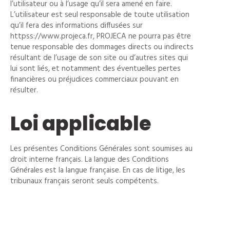
l’utilisateur ou à l’usage qu’il sera amené en faire.
L’utilisateur est seul responsable de toute utilisation
qu’il fera des informations diffusées sur
httpss://www.projeca.fr, PROJECA ne pourra pas être
tenue responsable des dommages directs ou indirects
résultant de l’usage de son site ou d’autres sites qui
lui sont liés, et notamment des éventuelles pertes
financières ou préjudices commerciaux pouvant en
résulter.
Loi applicable
Les présentes Conditions Générales sont soumises au
droit interne français. La langue des Conditions
Générales est la langue française. En cas de litige, les
tribunaux français seront seuls compétents.