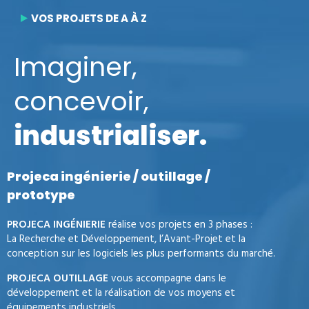
VOS PROJETS DE A À Z
Imaginer,
concevoir,
industrialiser.
Projeca ingénierie / outillage /
prototype
PROJECA INGÉNIERIE
réalise vos projets en 3 phases :
La Recherche et Développement, l’Avant-Projet et la
conception sur les logiciels les plus performants du marché.
PROJECA OUTILLAGE
vous accompagne dans le
développement et la réalisation de vos moyens et
équipements industriels.