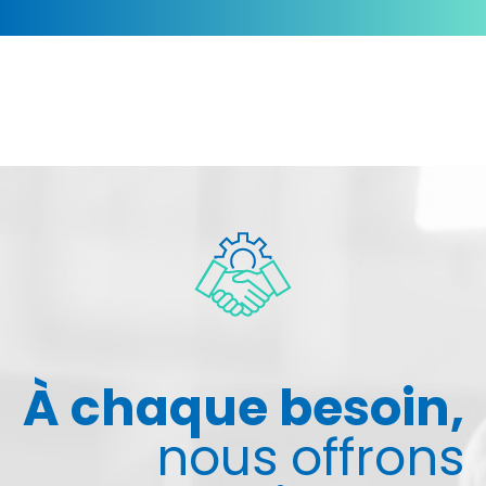
À chaque besoin,
nous offrons