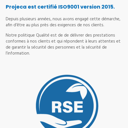
Projeca est certifié ISO9001 version 2015.
Depuis plusieurs années, nous avons engagé cette démarche,
afin d’être au plus près des exigences de nos clients.
Notre politique Qualité est de de délivrer des prestations
conformes à nos clients et qui répondent à leurs attentes et
de garantir la sécurité des personnes et la sécurité de
l’information.