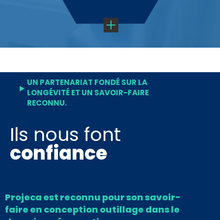
UN PARTENARIAT FONDÉ SUR LA
LONGÉVITÉ ET UN SAVOIR-FAIRE
RECONNU.
Ils nous font
confiance
Projeca est reconnu pour son savoir-
faire en conception outillage dans le