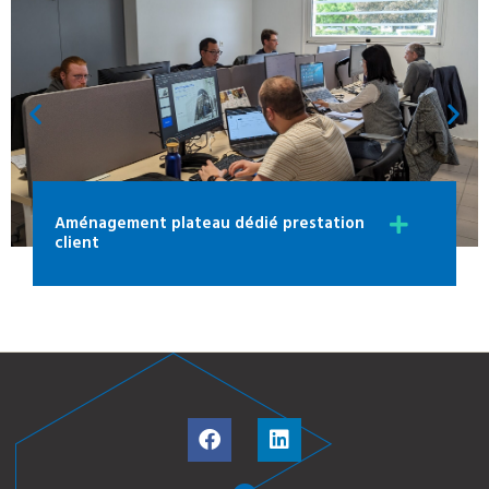
Aménagement plateau dédié prestation
client