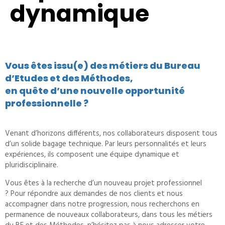
dynamique
Vous êtes issu(e) des métiers du Bureau
d’Etudes et des Méthodes,
en quête d’une nouvelle opportunité
professionnelle ?
Venant d’horizons différents, nos collaborateurs disposent tous
d’un solide bagage technique.
Par leurs personnalités et leurs
expériences, ils composent une équipe dynamique et
pluridisciplinaire.
Vous êtes à la recherche d’un nouveau projet professionnel
?
Pour répondre aux demandes de nos clients et nous
accompagner dans notre progression, nous recherchons en
permanence de nouveaux collaborateurs, dans tous les métiers