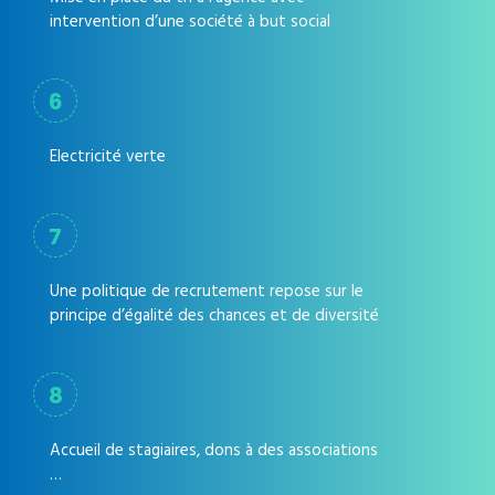
intervention d’une société à but social
6
Electricité verte
7
Une politique de recrutement repose sur le
principe d’égalité des chances et de diversité
8
Accueil de stagiaires, dons à des associations
…