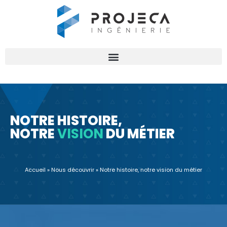
NOTRE HISTOIRE,
NOTRE
VISION
DU MÉTIER
Accueil
»
Nous découvrir
»
Notre histoire, notre vision du métier