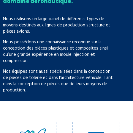
domaine aéronautique.
Nous réalisons un large panel de différents types de
moyens destinés aux lignes de production structure et
pièces avions.
Nous possédons une connaissance reconnue sur la
conception des pièces plastiques et composites ainsi
qu’une grande expérience en moule injection et
compression.
Nos équipes sont aussi spécialisées dans la conception
de pièces de tôlerie et dans l’architecture véhicule. Tant
dans la conception de pièces que de leurs moyens de
production.