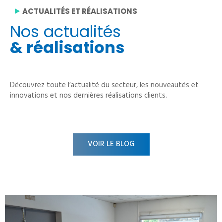
ACTUALITÉS ET RÉALISATIONS
Nos actualités
& réalisations
Découvrez toute l’actualité du secteur, les nouveautés et
innovations et nos dernières réalisations clients.
VOIR LE BLOG