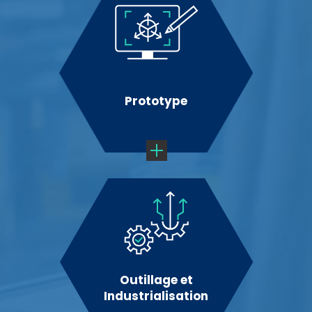
Prototype
Outillage et
Industrialisation