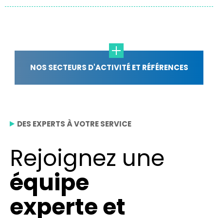
NOS SECTEURS D'ACTIVITÉ ET RÉFÉRENCES
DES EXPERTS À VOTRE SERVICE
Rejoignez une
équipe
experte et