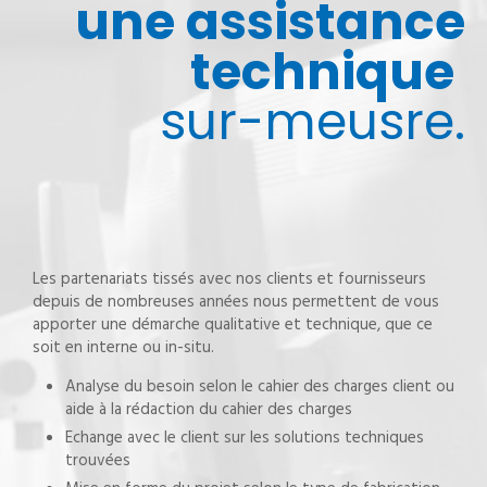
une assistance
technique
sur-meusre.
Les partenariats tissés avec nos clients et fournisseurs
depuis de nombreuses années nous permettent de vous
apporter une démarche qualitative et technique, que ce
soit en interne ou in-situ.
Analyse du besoin selon le cahier des charges client ou
aide à la rédaction du cahier des charges
Echange avec le client sur les solutions techniques
trouvées