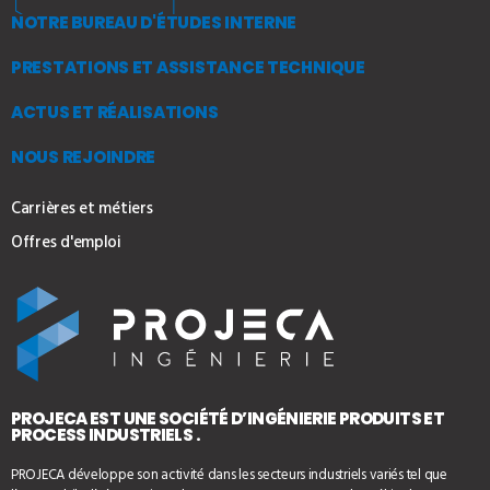
NOTRE BUREAU D'ÉTUDES INTERNE
PRESTATIONS ET ASSISTANCE TECHNIQUE
ACTUS ET RÉALISATIONS
NOUS REJOINDRE
Carrières et métiers
Offres d'emploi
PROJECA EST UNE SOCIÉTÉ D’INGÉNIERIE PRODUITS ET
PROCESS INDUSTRIELS .
PROJECA développe son activité dans les secteurs industriels variés tel que