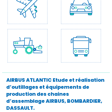
AIRBUS ATLANTIC Etude et réalisation
d’outillages et équipements de
production des chaines
d’assemblage AIRBUS, BOMBARDIER,
DASSAULT.