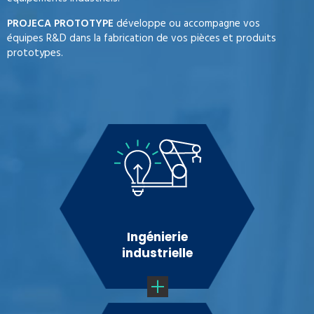
PROJECA PROTOTYPE
développe ou accompagne vos
équipes R&D dans la fabrication de vos pièces et produits
prototypes.
Ingénierie
industrielle