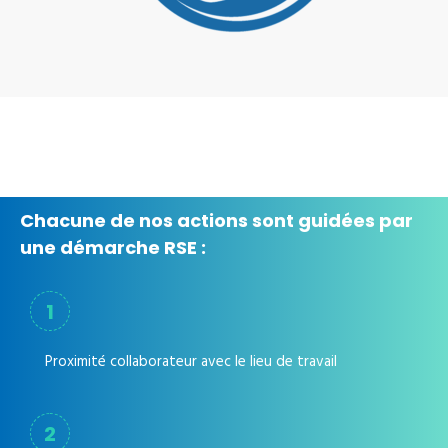
Chacune de nos actions sont guidées par
une démarche RSE :
1
Proximité collaborateur avec le lieu de travail
2