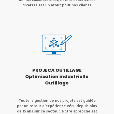
de nos collaborateurs, et leur expériences
diverses est un atout pour nos clients.
PROJECA OUTILLAGE
Optimisation industrielle
Outillage
Toute la gestion de nos projets est guidée
par un retour d’expérience vécu depuis plus
de 15 ans sur ce secteur. Notre approche est