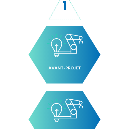
1
AVANT-PROJET