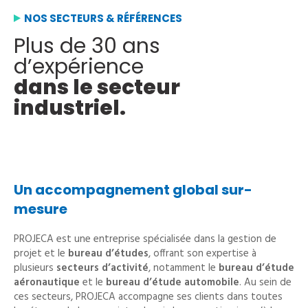
NOS SECTEURS & RÉFÉRENCES
Plus de 30 ans
d’expérience
dans le secteur
industriel.
Un accompagnement global sur-
mesure
PROJECA est une entreprise spécialisée dans la gestion de
projet et le
bureau d’études
, offrant son expertise à
plusieurs
secteurs d’activité
, notamment le
bureau d’étude
aéronautique
et le
bureau d’étude
automobile
. Au sein de
ces secteurs, PROJECA accompagne ses clients dans toutes