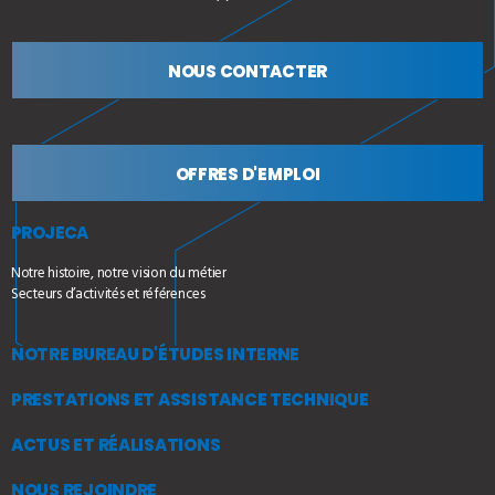
NOUS CONTACTER
OFFRES D'EMPLOI
PROJECA
Notre histoire, notre vision du métier
Secteurs d’activités et références
NOTRE BUREAU D'ÉTUDES INTERNE
PRESTATIONS ET ASSISTANCE TECHNIQUE
ACTUS ET RÉALISATIONS
NOUS REJOINDRE