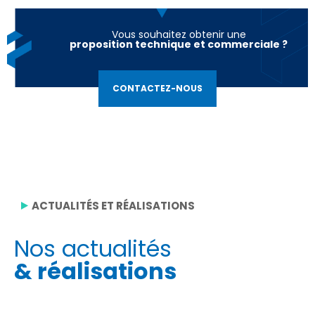
Vous souhaitez obtenir une
proposition technique et commerciale ?
CONTACTEZ-NOUS
ACTUALITÉS ET RÉALISATIONS
Nos actualités
& réalisations