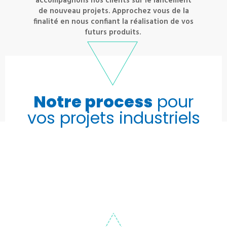
accompagnons nos clients sur le lancement
de nouveau projets. Approchez vous de la
finalité en nous confiant la réalisation de vos
futurs produits.
Notre process
pour
vos projets industriels