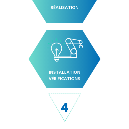
RÉALISATION
INSTALLATION
VÉRIFICATIONS
4