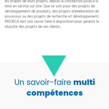
les étapes de leurs projets, depuis la conception jusqu’à la
mise en service sur site. Que ce soit pour des projets de
développement de produits, des projets d’amélioration de
processus ou des projets de recherche et développement,
PROJECA met son savoir-faire à disposition pour garantir la
réussite des projets de ses clients.
Un savoir-faire
multi
compétences