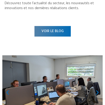
Découvrez toute l’actualité du secteur, les nouveautés et
innovations et nos dernières réalisations clients.
VOIR LE BLOG