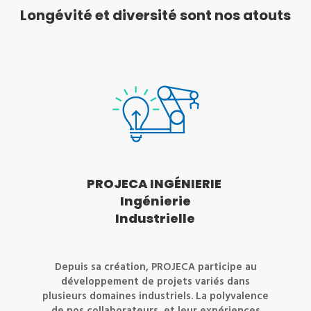
Longévité et diversité sont nos atouts
PROJECA INGÉNIERIE
Ingénierie
Industrielle
Depuis sa création, PROJECA participe au
développement de projets variés dans
plusieurs domaines industriels. La polyvalence