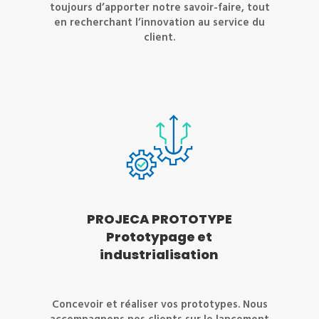
toujours d’apporter notre savoir-faire, tout
en recherchant l’innovation au service du
client.
PROJECA PROTOTYPE
Prototypage et
industrialisation
Concevoir et réaliser vos prototypes. Nous