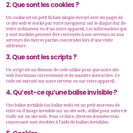
2. Que sont les cookies ?
Un cookie est un petit fichier simple envoyé avec les pages de
ce site web et stocké par votre navigateur sur le disque dur de
votre ordinateur ou d’un autre appareil. Les informations qui
y sont stockées peuvent être renvoyées à nos serveurs ou aux
serveurs des tierces parties concernées lors d’une visite
ultérieure.
3. Que sont les scripts ?
Un script est un élément de code utilisé pour que notre site
web fonctionne correctement et de manière interactive. Ce
code est exécuté sur notre serveur ou sur votre appareil.
4. Qu’est-ce qu’une balise invisible ?
Une balise invisible (ou balise web) est un petit morceau de
texte ou d’image invisible sur un site web, utilisé pour suivre le
trafic sur un site web. Pour ce faire, diverses données vous
concernant sont stockées à l’aide de balises invisibles.