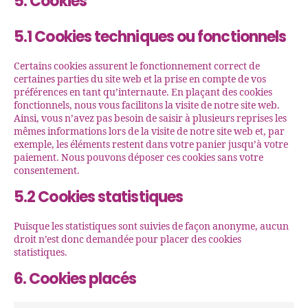
5. Cookies
5.1 Cookies techniques ou fonctionnels
Certains cookies assurent le fonctionnement correct de
certaines parties du site web et la prise en compte de vos
préférences en tant qu’internaute. En plaçant des cookies
fonctionnels, nous vous facilitons la visite de notre site web.
Ainsi, vous n’avez pas besoin de saisir à plusieurs reprises les
mêmes informations lors de la visite de notre site web et, par
exemple, les éléments restent dans votre panier jusqu’à votre
paiement. Nous pouvons déposer ces cookies sans votre
consentement.
5.2 Cookies statistiques
Puisque les statistiques sont suivies de façon anonyme, aucun
droit n’est donc demandée pour placer des cookies
statistiques.
6. Cookies placés