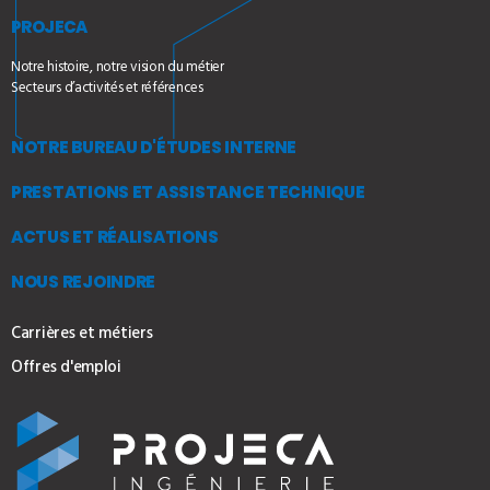
PROJECA
Notre histoire, notre vision du métier
Secteurs d’activités et références
NOTRE BUREAU D'ÉTUDES INTERNE
PRESTATIONS ET ASSISTANCE TECHNIQUE
ACTUS ET RÉALISATIONS
NOUS REJOINDRE
Carrières et métiers
Offres d'emploi