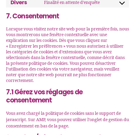
Divers
Finalité en attente d’enquête
7. Consentement
Lorsque vous visitez notre site web pour la première fois, nous
vous montrerons une fenêtre contextuelle avec une
explication sur les cookies. Dès que vous cliquez sur
« Enregistrer les préférences » vous nous autorisez à utiliser
les catégories de cookies et d’extensions que vous avez
sélectionnés dans la fenêtre contextuelle, comme décrit dans
la présente politique de cookies. Vous pouvez désactiver
l’utilisation des cookies via votre navigateur, mais veuillez
noter que notre site web pourrait ne plus fonctionner
correctement.
7.1 Gérez vos réglages de
consentement
Vous avez chargé la politique de cookies sans le support de
javascript. Sur AMP, vous pouvez utiliser l’onglet de gestion du
consentement en bas de la page.