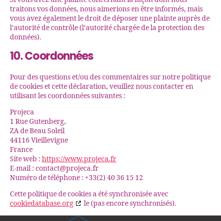
traitons vos données, nous aimerions en être informés, mais
vous avez également le droit de déposer une plainte auprès de
l’autorité de contrôle (l’autorité chargée de la protection des
données).
10. Coordonnées
Pour des questions et/ou des commentaires sur notre politique
de cookies et cette déclaration, veuillez nous contacter en
utilisant les coordonnées suivantes :
Projeca
1 Rue Gutenberg,
ZA de Beau Soleil
44116 Vieillevigne
France
Site web :
https://www.projeca.fr
E-mail :
contact@
projeca.fr
Numéro de téléphone : +33(2) 40 36 15 12
Cette politique de cookies a été synchronisée avec
cookiedatabase.org
le (pas encore synchronisés).