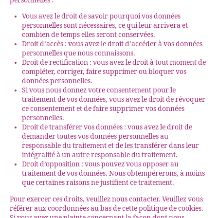
personnelles :
Vous avez le droit de savoir pourquoi vos données
personnelles sont nécessaires, ce qui leur arrivera et
combien de temps elles seront conservées.
Droit d’accès : vous avez le droit d’accéder à vos données
personnelles que nous connaissons.
Droit de rectification : vous avez le droit à tout moment de
compléter, corriger, faire supprimer ou bloquer vos
données personnelles.
Si vous nous donnez votre consentement pour le
traitement de vos données, vous avez le droit de révoquer
ce consentement et de faire supprimer vos données
personnelles.
Droit de transférer vos données : vous avez le droit de
demander toutes vos données personnelles au
responsable du traitement et de les transférer dans leur
intégralité à un autre responsable du traitement.
Droit d’opposition : vous pouvez vous opposer au
traitement de vos données. Nous obtempérerons, à moins
que certaines raisons ne justifient ce traitement.
Pour exercer ces droits, veuillez nous contacter. Veuillez vous
référer aux coordonnées au bas de cette politique de cookies.
Si vous avez une plainte concernant la façon dont nous