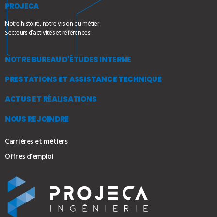
PROJECA
Notre histoire, notre vision du métier
Secteurs d’activités et références
NOTRE BUREAU D'ÉTUDES INTERNE
PRESTATIONS ET ASSISTANCE TECHNIQUE
ACTUS ET RÉALISATIONS
NOUS REJOINDRE
Carrières et métiers
Offres d'emploi