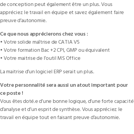
de conception peut également être un plus. Vous
appréciez le travail en équipe et savez également faire
preuve d’autonomie.
Ce que nous apprécierons chez vous :
• Votre solide maîtrise de CATIA V5
• Votre formation Bac +2 CPI, GMP ou équivalent
• Votre maitrise de l’outil MS Office
La maitrise d’un logiciel ERP serait un plus.
Votre personnalité sera aussi un atout important pour
ce poste !
Vous êtes doté.e d’une bonne logique, d’une forte capacité
d’analyse et d’un esprit de synthèse. Vous appréciez le
travail en équipe tout en faisant preuve d’autonomie.