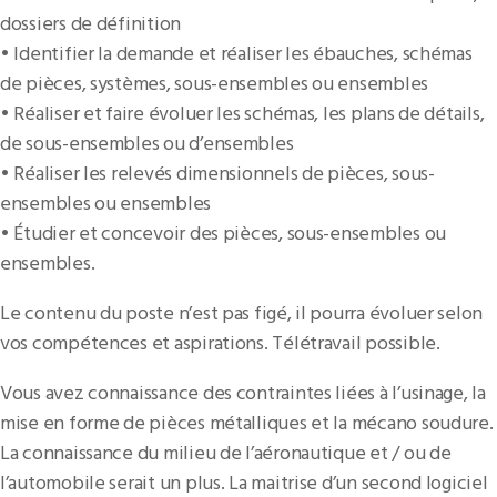
dossiers de définition
• Identifier la demande et réaliser les ébauches, schémas
de pièces, systèmes, sous-ensembles ou ensembles
• Réaliser et faire évoluer les schémas, les plans de détails,
de sous-ensembles ou d’ensembles
• Réaliser les relevés dimensionnels de pièces, sous-
ensembles ou ensembles
• Étudier et concevoir des pièces, sous-ensembles ou
ensembles.
Le contenu du poste n’est pas figé, il pourra évoluer selon
vos compétences et aspirations. Télétravail possible.
Vous avez connaissance des contraintes liées à l’usinage, la
mise en forme de pièces métalliques et la mécano soudure.
La connaissance du milieu de l’aéronautique et / ou de
l’automobile serait un plus. La maitrise d’un second logiciel