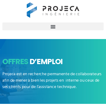
OFFRES
D’EMPLOI
Projeca est en recherche permanente de collaborateurs
afin de mener à bien les projets en interne ou ceux de
ses clients pour de l’assistance technique.