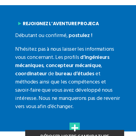
REJOIGNEZ L’AVENTURE PROJECA
Débutant ou confirmé,
postulez
!
N’hésitez pas à nous laisser les informations
vous concernant. Les profils
d’ingénieurs
mécaniques
,
concepteur mécanique
,
coordinateur
de
bureau d’études
et
méthodes ainsi que les compétences et
savoir-faire que vous avez développé nous
intéresse. Nous ne manquerons pas de revenir
vers vous afin d’échanger.