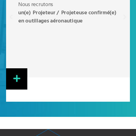
Nous recrutons
un(e) Projeteur / Projeteuse confirmé(e)
en outillages aéronautique