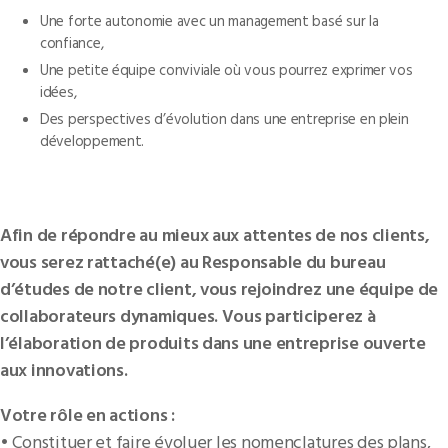
Une forte autonomie avec un management basé sur la
confiance,
Une petite équipe conviviale où vous pourrez exprimer vos
idées,
Des perspectives d’évolution dans une entreprise en plein
développement.
Afin de répondre au mieux aux attentes de nos clients,
vous serez rattaché(e) au Responsable du bureau
d’études de notre client, vous rejoindrez une équipe de
collaborateurs dynamiques. Vous participerez à
l’élaboration de produits dans une entreprise ouverte
aux innovations.
Votre rôle en actions :
• Constituer et faire évoluer les nomenclatures des plans,