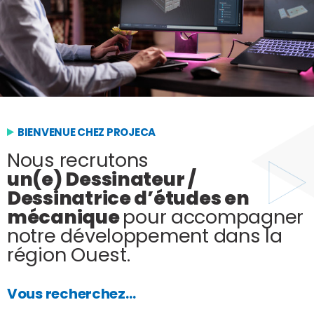
BIENVENUE CHEZ PROJECA
Nous recrutons
un(e) Dessinateur /
Dessinatrice d’études en
mécanique
pour accompagner
notre développement dans la
région Ouest.
Vous recherchez…