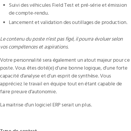
Suivi des véhicules Field Test et pré-série et émission
de compte-rendu.
Lancement et validation des outillages de production.
Le contenu du poste n’est pas figé, il pourra évoluer selon
vos compétences et aspirations.
Votre personnalité sera également un atout majeur pour ce
poste. Vous êtes doté(e) d’une bonne logique, d’une forte
capacité d’analyse et d’un esprit de synthèse. Vous
appréciez le travail en équipe tout en étant capable de
faire preuve d’autonomie.
La maitrise d’un logiciel ERP serait un plus.