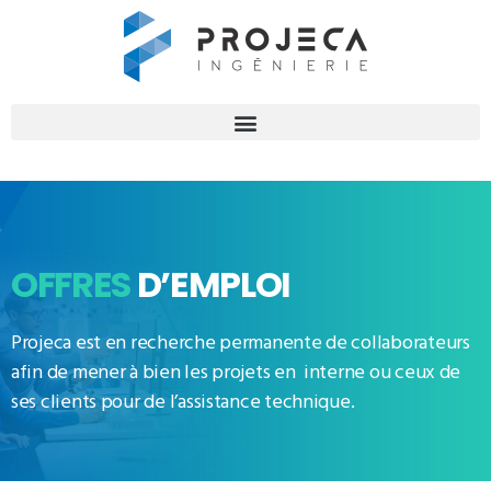
OFFRES
D’EMPLOI
Projeca est en recherche permanente de collaborateurs
afin de mener à bien les projets en interne ou ceux de
ses clients pour de l’assistance technique.