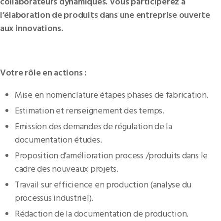
collaborateurs dynamiques. Vous participerez à
l’élaboration de produits dans une entreprise ouverte
aux innovations.
Votre rôle en actions :
Mise en nomenclature étapes phases de fabrication.
Estimation et renseignement des temps.
Emission des demandes de régulation de la
documentation études.
Proposition d’amélioration process /produits dans le
cadre des nouveaux projets.
Travail sur efficience en production (analyse du
processus industriel).
Rédaction de la documentation de production.