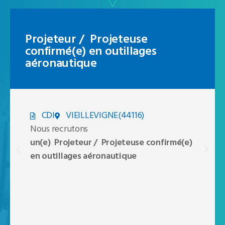
Projeteur / Projeteuse
confirmé(e) en outillages
aéronautique
CDI
VIEILLEVIGNE(44116)
Nous recrutons
un(e) Projeteur / Projeteuse confirmé(e)
en outillages aéronautique