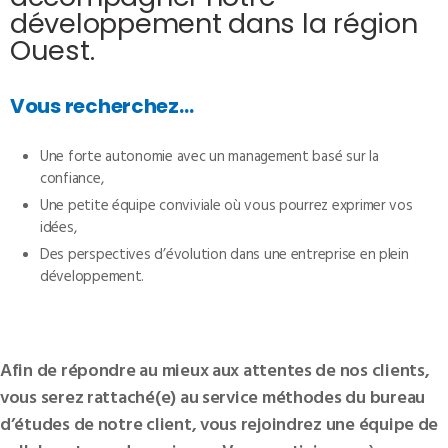
développement dans la région
Ouest.
Vous recherchez…
Une forte autonomie avec un management basé sur la
confiance,
Une petite équipe conviviale où vous pourrez exprimer vos
idées,
Des perspectives d’évolution dans une entreprise en plein
développement.
Afin de répondre au mieux aux attentes de nos clients,
vous serez rattaché(e) au service méthodes du bureau
d’études de notre client, vous rejoindrez une équipe de