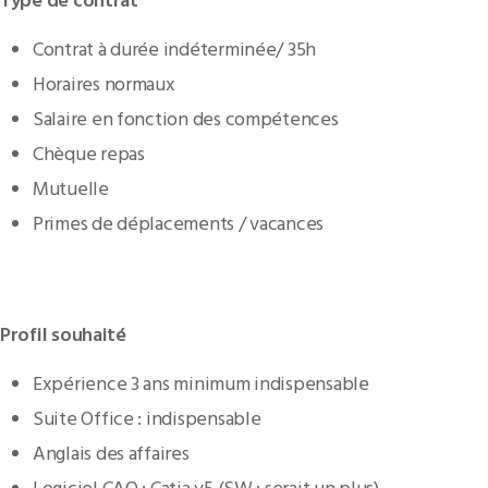
Type de contrat
Contrat à durée indéterminée/ 35h
Horaires normaux
Salaire en fonction des compétences
Chèque repas
Mutuelle
Primes de déplacements / vacances
Profil souhaité
Expérience 3 ans minimum indispensable
Suite Office : indispensable
Anglais des affaires