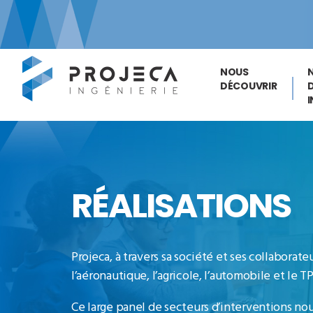
NOUS
DÉCOUVRIR
RÉALISATIONS
Projeca, à travers sa société et ses collabora
l’aéronautique, l’agricole, l’automobile et le 
Ce large panel de secteurs d’interventions n