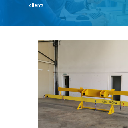
clients