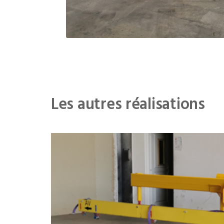
Les autres réalisations