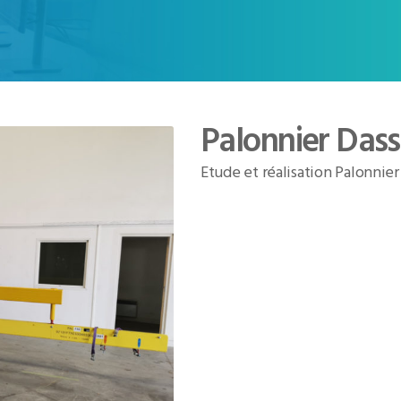
Palonnier Dass
Etude et réalisation Palonnie