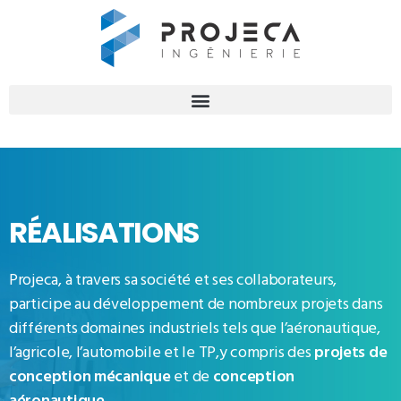
RÉALISATIONS
Projeca, à travers sa société et ses collaborateurs,
participe au développement de nombreux projets dans
différents domaines industriels tels que l’aéronautique,
l’agricole, l’automobile et le TP,y compris des
projets de
conception mécanique
et de
conception