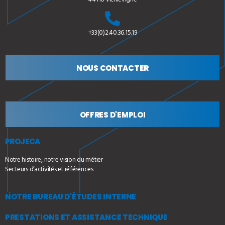
+33(0)2.40.36.15.19
NOUS CONTACTER
OFFRES D'EMPLOI
PROJECA
Notre histoire, notre vision du métier
Secteurs d’activités et références
NOTRE BUREAU D'ÉTUDES INTERNE
PRESTATIONS ET ASSISTANCE TECHNIQUE