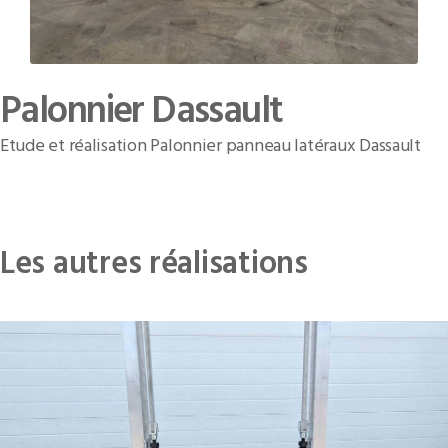
Palonnier Dassault
Etude et réalisation Palonnier panneau latéraux Dassault
Les autres réalisations